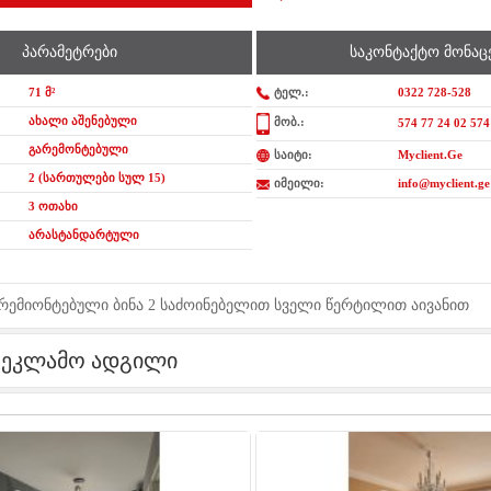
პარამეტრები
საკონტაქტო მონაც
71 მ²
ტელ.:
0322 728-528
ახალი აშენებული
მობ.:
574 77 24 02 574
გარემონტებული
საიტი:
Myclient.Ge
2 (სართულები სულ 15)
იმეილი:
info@myclient.ge
3 ოთახი
არასტანდარტული
არემიონტებული ბინა 2 საძოინებელით სველი წერტილით აივანით
რეკლამო ადგილი