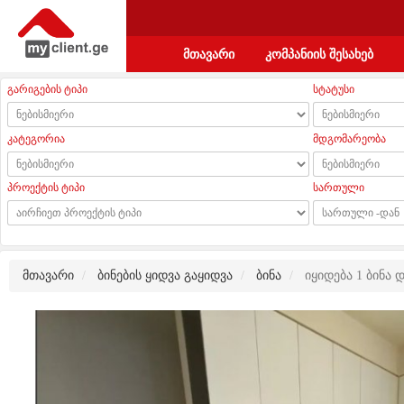
მთავარი
კომპანიის შესახებ
გარიგების ტიპი
სტატუსი
კატეგორია
მდგომარეობა
პროექტის ტიპი
სართული
მთავარი
ბინების ყიდვა გაყიდვა
ბინა
იყიდება 1 ბინა დ