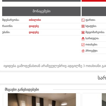
მონაცემები
მდებარეობა:
თბილისი
ფართი:
რაიონი:
დიდუბე
სტატუსი:
უბანი:
დიდუბე
მდგომარეობა:
სართული:
ოთახები:
პროექტი:
იყიდება გამოფენასთან არაჩვეულებრივ ადგილზე 3 ოთახიანი გ
სა
მსგავსი განცხადებები